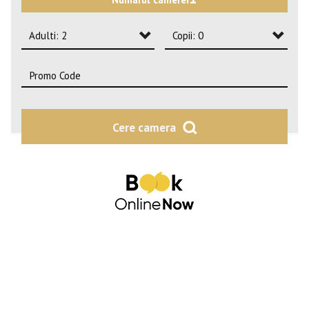
2
3
Adulti: 2
Copii: 0
4
Adulti: 1
Copii: 0
Adulti: 2
Copii: 1
Adulti: 3
Copii: 2
Cere camera